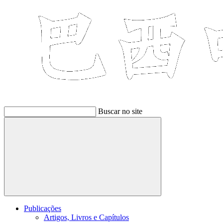
Buscar no site
Buscar
Publicações
Artigos, Livros e Capítulos