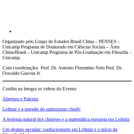
Organizado pelo Grupo de Estudos Brasil China – PENSES –
Unicamp Programa de Doutorado em Ciências Sociais – Área
China/Brasil – Unicamp Programa de Pós-Graduação em Filosofia –
Unicamp.
Com coordenação
:
Prof. Dr. Antonio Florentino Neto Prof. Dr.
Oswaldo Giacoia Jr.
Confira na íntegra os videos do Evento:
Abertura e Palestra
Leibniz e a questão do spinozismo chinês
A teologia natural dos chineses e a matemática europeia em Leibniz
Um destino peculiar: confucionismo em Leibniz e o início da