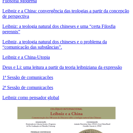
Filosofia Moderna
Leibniz e a China: convergência das teologias a partir da concepção
de perspectiva
Leibniz: a teologia natural dos chineses e uma “certa Filosfia
perennis”
Leibniz, a teologia natural dos chineses e o problema da
“comunicação das substâncias”.
Leibniz e a China-Utopia
Deus e Li: uma leitura a partir da teoria leibniziana da expressão
1ª Sessão de comunicações
2ª Sessão de comunicações
Leibniz como pensador global