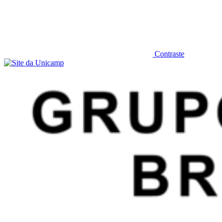
Contraste