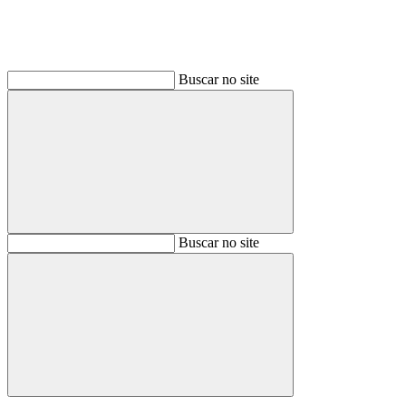
Buscar no site
Buscar
Buscar no site
Buscar
Aumentar fonte