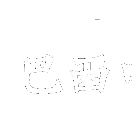
Buscar