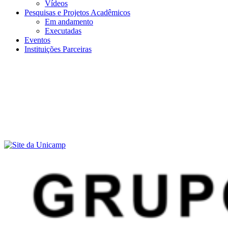
Vídeos
Pesquisas e Projetos Acadêmicos
Em andamento
Executadas
Eventos
Instituições Parceiras
Menu