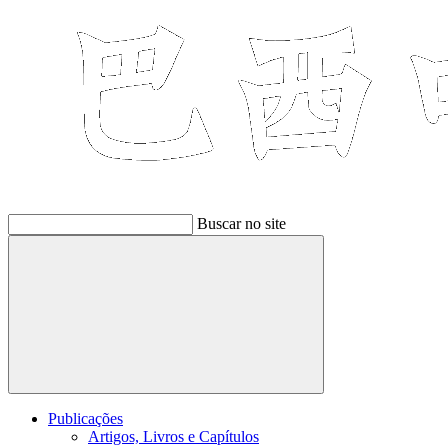
Buscar no site
Buscar
Publicações
Artigos, Livros e Capítulos