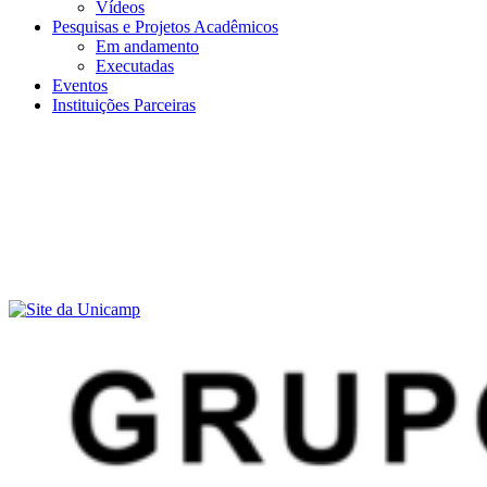
Vídeos
Pesquisas e Projetos Acadêmicos
Em andamento
Executadas
Eventos
Instituições Parceiras
Menu