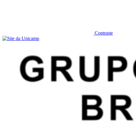
Contraste