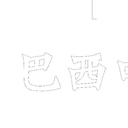
Buscar