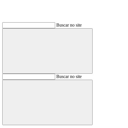
Buscar no site
Buscar
Buscar no site
Buscar
Aumentar fonte